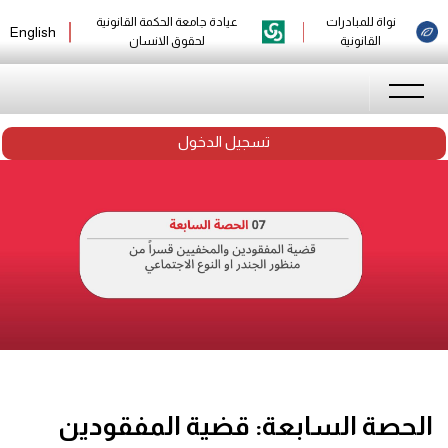
نواة للمبادرات
عيادة جامعة الحكمة القانونية
English
القانونية
لحقوق الانسان
تسجيل الدخول
الحصة السابعة: قضية المفقودين