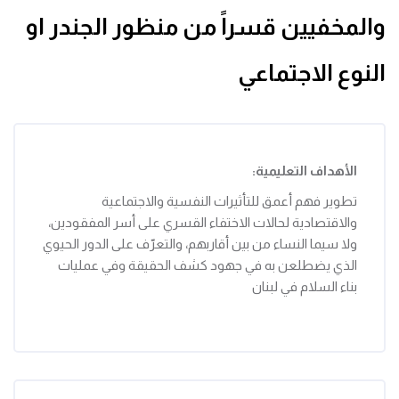
والمخفيين قسراً من منظور الجندر او
النوع الاجتماعي
الأهداف
التعليمية:
تطوير فهم أعمق للتأثيرات النفسية والاجتماعية
والاقتصادية لحالات الاختفاء القسري على أسر المفقودين،
ولا سيما النساء من بين أقاربهم، والتعرّف على الدور الحيوي
الذي يضطلعن به في جهود كشف الحقيقة وفي عمليات
بناء السلام في لبنان