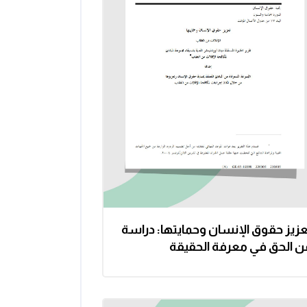
عزيز حقوق الإنسان وحمايتها: دراسة
ن الحق في معرفة الحقيقة