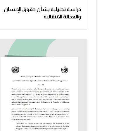
دراسة تحليلية بشأن حقوق الإنسان
والعدالة الانتقالية