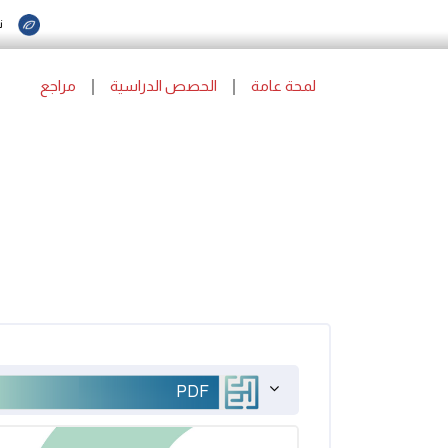
ن
لمحة عامة
الحصص الدراسية
مراجع
PDF