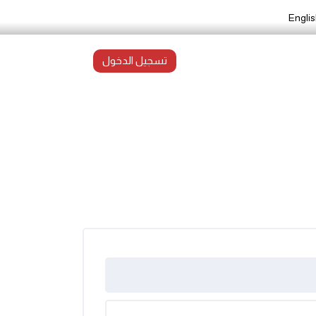
Englis
تسجيل الدخول