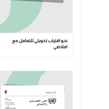
نحو اقتراب تحويلي للتعامل مع
املاضي