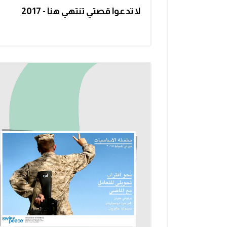
لا تدعوا قصتي تنتهي هنا - 2017