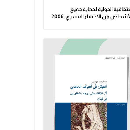
اتفاقية الدولية لحماية جميع
أشخاص من الاختفاء القسري، 2006.