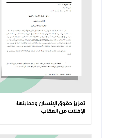
تعزيز حقوق الإنسان وحمايتها:
الإفلات من العقاب