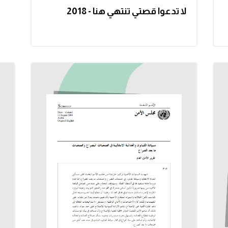
لا تدعوا قصتي تنتهي هنا - 2018