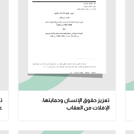
تعزيز حقوق الإنسان وحمايتها:
ت
الإفلات من العقاب
ع