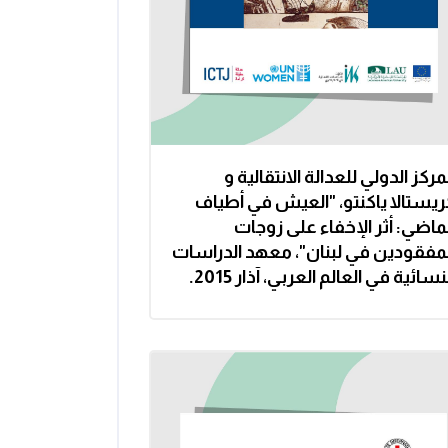
مركز الدولي للعدالة الانتقالية و
ريستالا ياكنتو، "العيش في أطياف
ماضي: أثر الإخفاء على زوجات
لمفقودين في لبنان"، معهد الدراسات
نسائية في العالم العربي، آذار 2015.