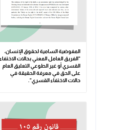
المفوضية السامية لحقوق الإنسان،
"الفريق العامل المعني بحالات الاختفاء
القسري أو غير الطوعي التعليق العام
على الحق في معرفة الحقيقة في
حالات الاختفاء القسري".