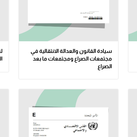
سيادة القانون والعدالة الانتقالية في
لن
مجتمعات الصراع ومجتمعات ما بعد
ا
الصراع