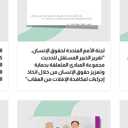
لجنة الأمم المتحدة لحقوق الإنسان،
ال
"تقرير الخبير المستقل لتحديث
ك
مجموعة المبادئ المتعلقة بحماية
ال
وتعزيز حقوق الإنسان من خلال اتخاذ
ا
إجراءات لمكافحة الإفلات من العقاب"
ال