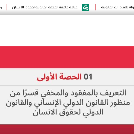
h
واة للمبادرات القانونية
عيادة جامعة الحكمة القانونية لحقوق الانسان