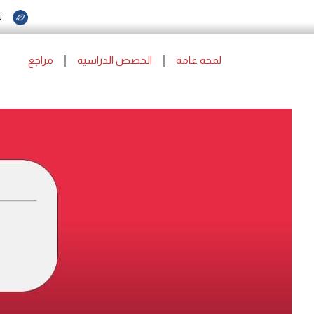
ن
لمحة عامة
الحصص الدراسية
مراجع