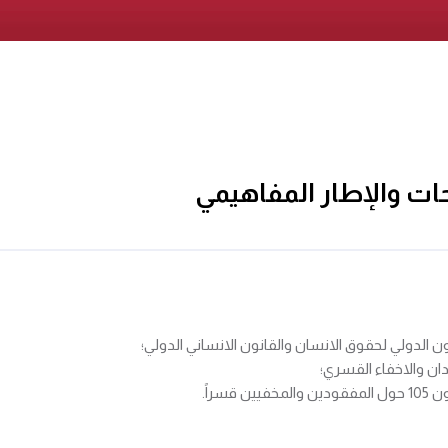
ات والإطار المفاهيمي
 الدولي لحقوق الانسان والقانون الانساني الدولي؛
دان والاخفاء القسري؛
سراً.