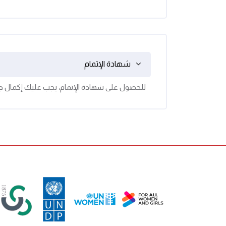
شهادة الإتمام
للحصول على شهادة الإتمام، يجب عليك إكمال جمي