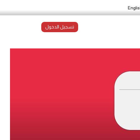
Englis
تسجيل الدخول